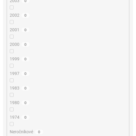
2003
0
2002
0
2001
0
2000
0
1999
0
1997
0
1983
0
1980
0
1974
0
Neročníkové
0