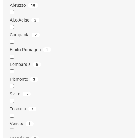
Abruzzo
10
Alto Adige
3
Campania
2
Emilia Romagna
1
Lombardia
6
Piemonte
3
Sicilia
5
Toscana
7
Veneto
1