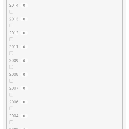
2014
0
2013
0
2012
0
2011
0
2009
0
2008
0
2007
0
2006
0
2004
0