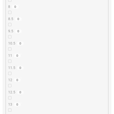
8
0
8.5
0
9.5
0
10.5
0
11
0
11.5
0
12
0
12.5
0
13
0