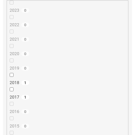
2023
0
2022
0
2021
0
2020
0
2019
0
2018
1
2017
1
2016
0
2015
0