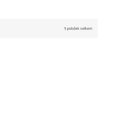
1
položek celkem