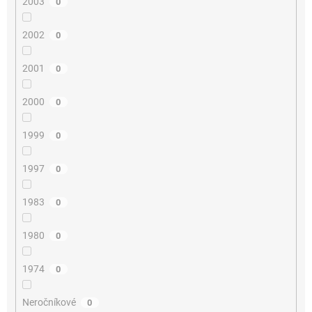
2003
0
2002
0
2001
0
2000
0
1999
0
1997
0
1983
0
1980
0
1974
0
Neročníkové
0