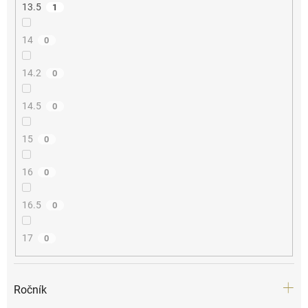
13.5
1
14
0
14.2
0
14.5
0
15
0
16
0
16.5
0
17
0
Ročník