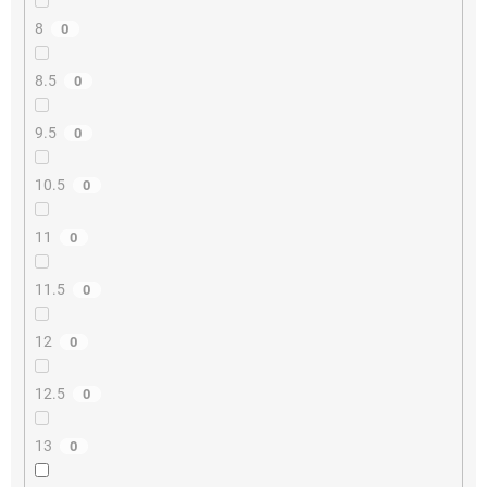
8
0
8.5
0
9.5
0
10.5
0
11
0
11.5
0
12
0
12.5
0
13
0