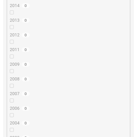
2014
0
2013
0
2012
0
2011
0
2009
0
2008
0
2007
0
2006
0
2004
0