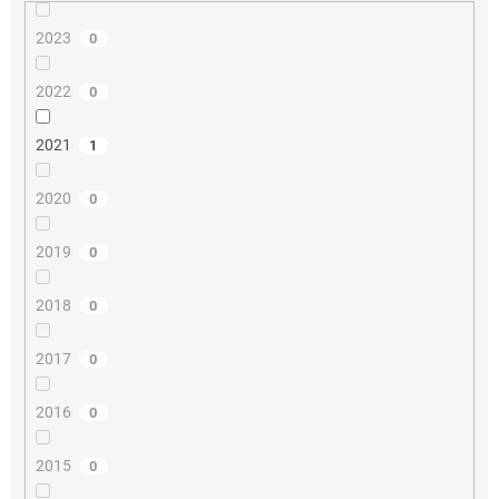
2023
0
2022
0
2021
1
2020
0
2019
0
2018
0
2017
0
2016
0
2015
0