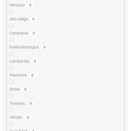
Abruzzo
0
Alto Adige
0
Campania
0
Emilia Romagna
0
Lombardia
0
Piemonte
0
Sicilia
0
Toscana
0
Veneto
0