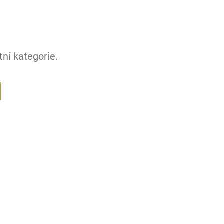
ní kategorie.