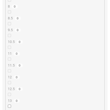
8
0
8.5
0
9.5
0
10.5
0
11
0
11.5
0
12
0
12.5
0
13
0