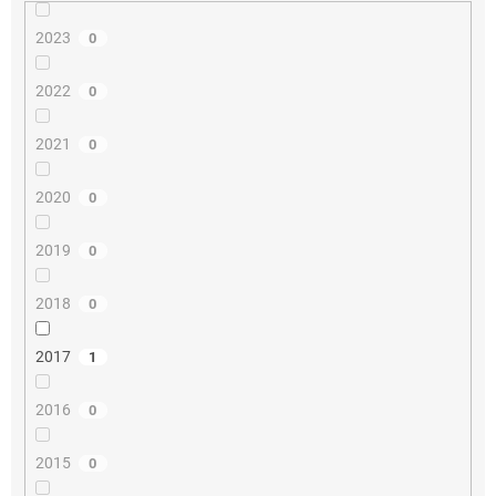
2023
0
2022
0
2021
0
2020
0
2019
0
2018
0
2017
1
2016
0
2015
0