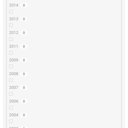
2014
0
2013
0
2012
0
2011
0
2009
0
2008
0
2007
0
2006
0
2004
0