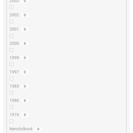
2003
0
2002
0
2001
0
2000
0
1999
0
1997
0
1983
0
1980
0
1974
0
Neročníkové
0