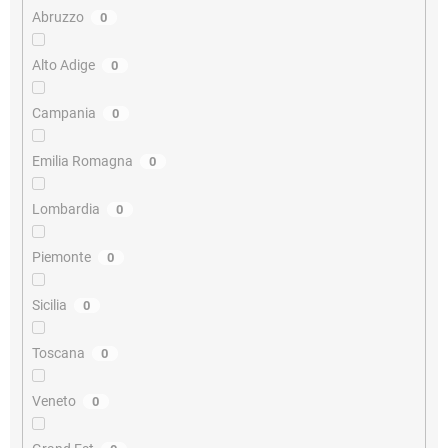
Abruzzo
0
Alto Adige
0
Campania
0
Emilia Romagna
0
Lombardia
0
Piemonte
0
Sicilia
0
Toscana
0
Veneto
0