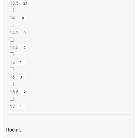
13.5
21
14
10
14.2
0
14.5
2
15
1
16
3
16.5
2
17
1
Ročník