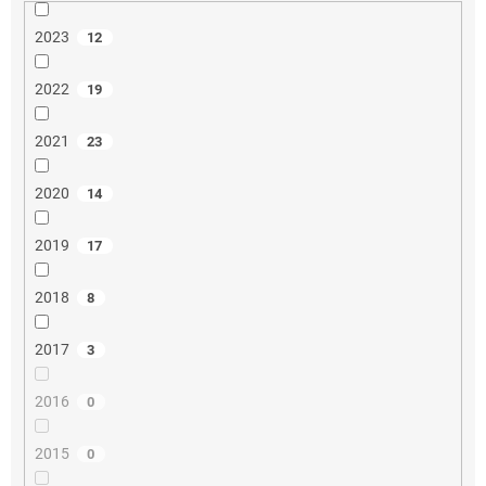
2023
12
2022
19
2021
23
2020
14
2019
17
2018
8
2017
3
2016
0
2015
0