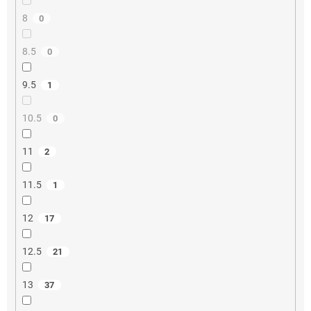
8
0
8.5
0
9.5
1
10.5
0
11
2
11.5
1
12
17
12.5
21
13
37