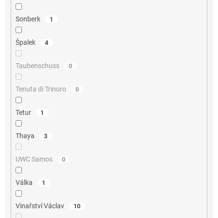
Sonberk
1
Špalek
4
Taubenschuss
0
Tenuta di Trinoro
0
Tetur
1
Thaya
3
UWC Samos
0
Válka
1
Vinařství Václav
10