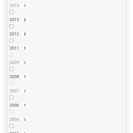
2014
0
2013
2
2012
2
2011
1
2009
0
2008
1
2007
0
2006
1
2004
0