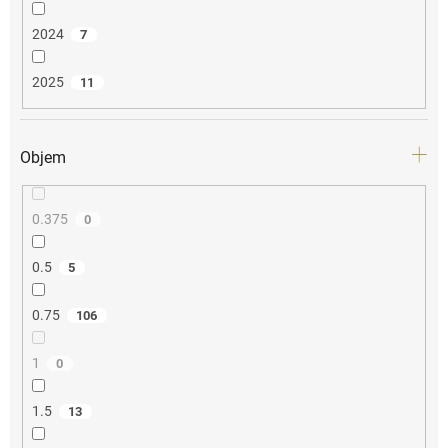
2024
7
2025
11
Objem
0.375
0
0.5
5
0.75
106
1
0
1.5
13