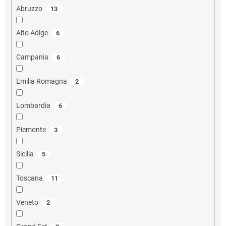
Abruzzo
13
Alto Adige
6
Campania
6
Emilia Romagna
2
Lombardia
6
Piemonte
3
Sicilia
5
Toscana
11
Veneto
2