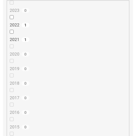
2023
0
2022
1
2021
1
2020
0
2019
0
2018
0
2017
0
2016
0
2015
0