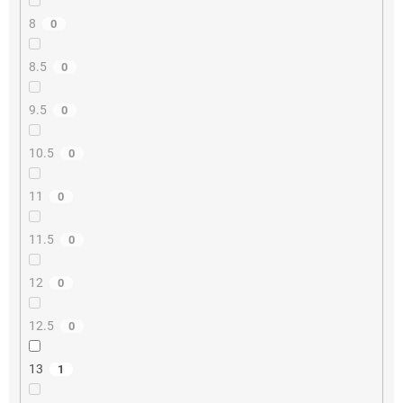
8
0
8.5
0
9.5
0
10.5
0
11
0
11.5
0
12
0
12.5
0
13
1