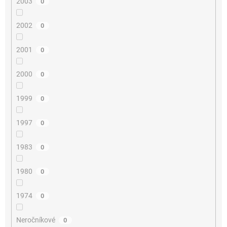
2003
0
2002
0
2001
0
2000
0
1999
0
1997
0
1983
0
1980
0
1974
0
Neročníkové
0