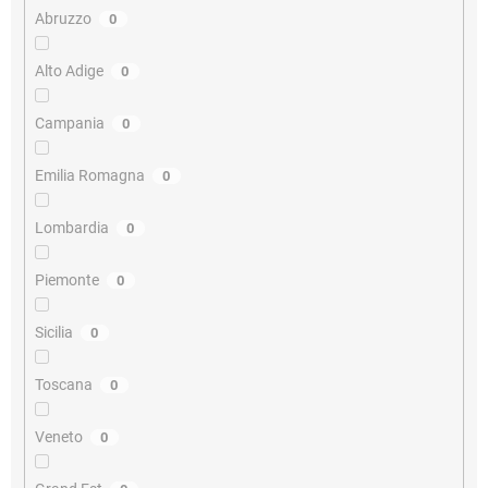
Abruzzo
0
Alto Adige
0
Campania
0
Emilia Romagna
0
Lombardia
0
Piemonte
0
Sicilia
0
Toscana
0
Veneto
0