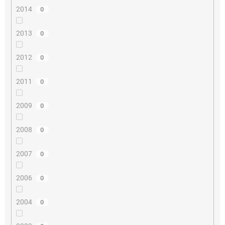
2014
0
2013
0
2012
0
2011
0
2009
0
2008
0
2007
0
2006
0
2004
0