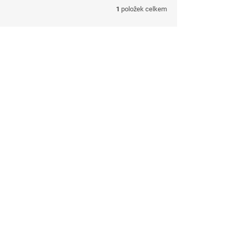
1
položek celkem