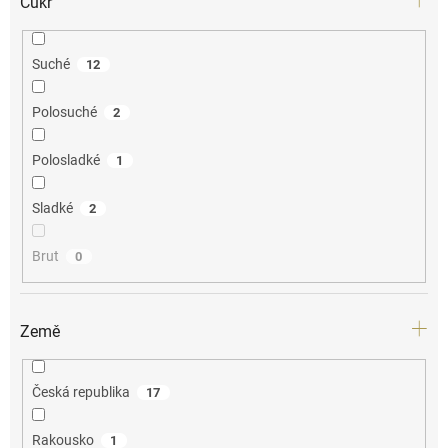
Cukr
Suché
12
Polosuché
2
Polosladké
1
Sladké
2
Brut
0
Země
Česká republika
17
Rakousko
1