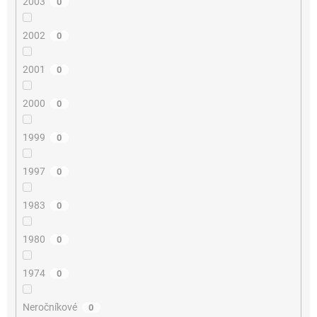
2003
0
2002
0
2001
0
2000
0
1999
0
1997
0
1983
0
1980
0
1974
0
Neročníkové
0