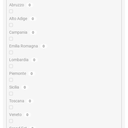
Abruzzo
0
Alto Adige
0
Campania
0
Emilia Romagna
0
Lombardia
0
Piemonte
0
Sicilia
0
Toscana
0
Veneto
0