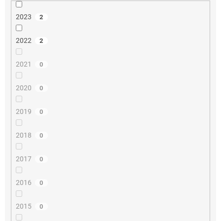
2023
2
2022
2
2021
0
2020
0
2019
0
2018
0
2017
0
2016
0
2015
0