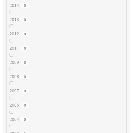
2014
0
2013
0
2012
0
2011
0
2009
0
2008
0
2007
0
2006
0
2004
0