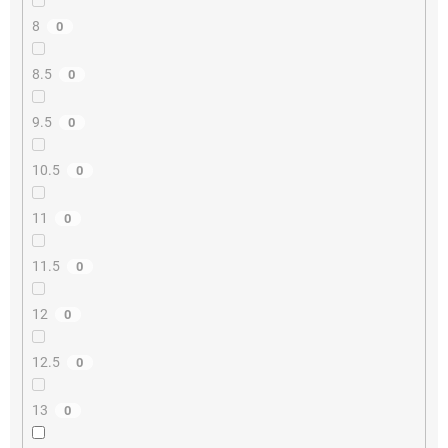
8
0
8.5
0
9.5
0
10.5
0
11
0
11.5
0
12
0
12.5
0
13
0