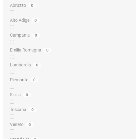
Abruzzo
0
Alto Adige
0
Campania
0
Emilia Romagna
0
Lombardia
0
Piemonte
0
Sicilia
0
Toscana
0
Veneto
0