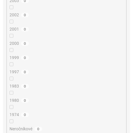
2003
0
2002
0
2001
0
2000
0
1999
0
1997
0
1983
0
1980
0
1974
0
Neročníkové
0