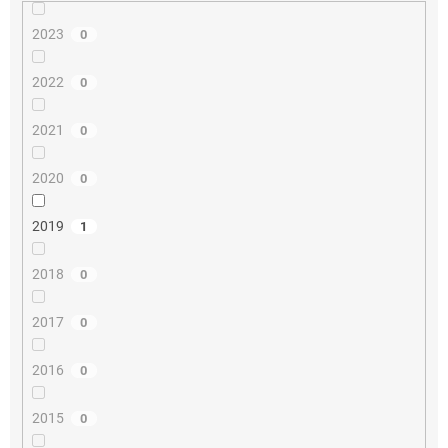
2023
0
2022
0
2021
0
2020
0
2019
1
2018
0
2017
0
2016
0
2015
0