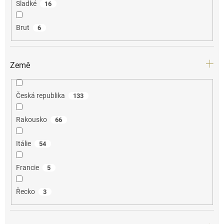
Sladké
16
Brut
6
Země
Česká republika
133
Rakousko
66
Itálie
54
Francie
5
Řecko
3