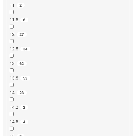
11
2
11.5
6
12
27
12.5
34
13
62
13.5
53
14
23
14.2
2
14.5
4