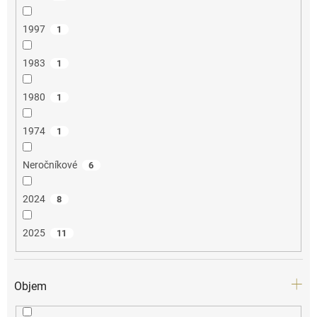
1997
1
1983
1
1980
1
1974
1
Neročníkové
6
2024
8
2025
11
Objem