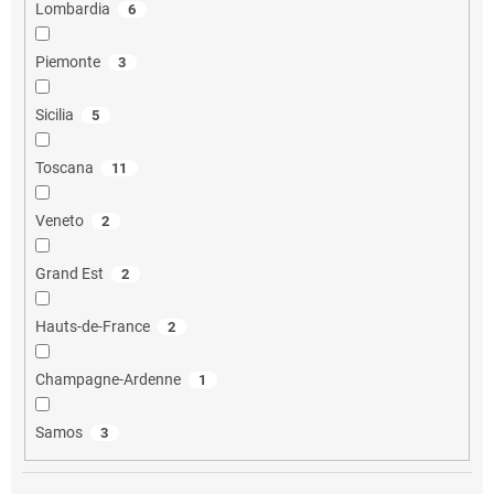
Lombardia
6
Piemonte
3
Sicilia
5
Toscana
11
Veneto
2
Grand Est
2
Hauts-de-France
2
Champagne-Ardenne
1
Samos
3