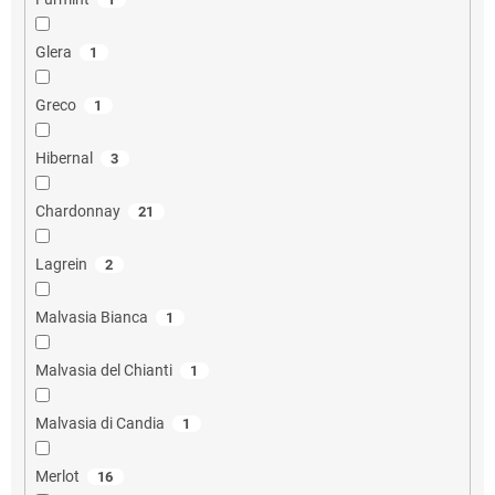
Glera
1
Greco
1
Hibernal
3
Chardonnay
21
Lagrein
2
Malvasia Bianca
1
Malvasia del Chianti
1
Malvasia di Candia
1
Merlot
16