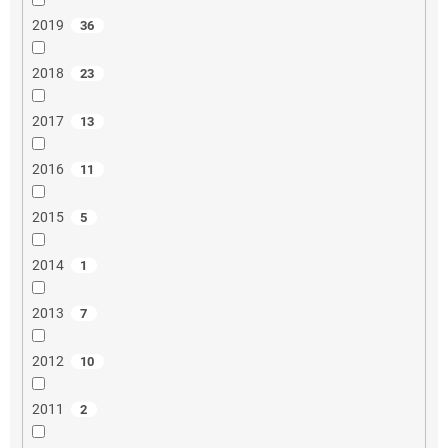
2019
36
2018
23
2017
13
2016
11
2015
5
2014
1
2013
7
2012
10
2011
2