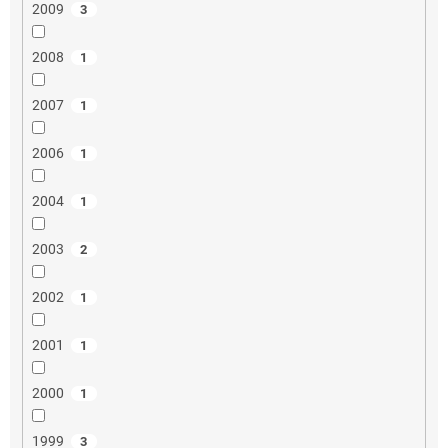
2009
3
2008
1
2007
1
2006
1
2004
1
2003
2
2002
1
2001
1
2000
1
1999
3