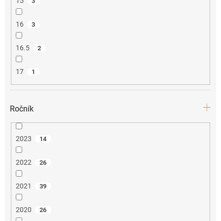
15
3
16
3
16.5
2
17
1
Ročník
2023
14
2022
26
2021
39
2020
26