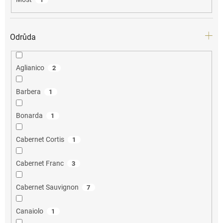
Odrůda
Aglianico
2
Barbera
1
Bonarda
1
Cabernet Cortis
1
Cabernet Franc
3
Cabernet Sauvignon
7
Canaiolo
1