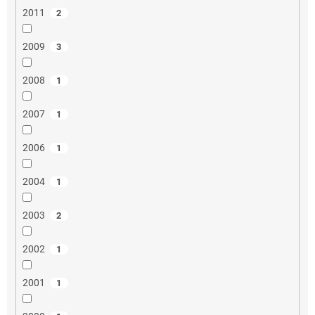
2011
2
2009
3
2008
1
2007
1
2006
1
2004
1
2003
2
2002
1
2001
1