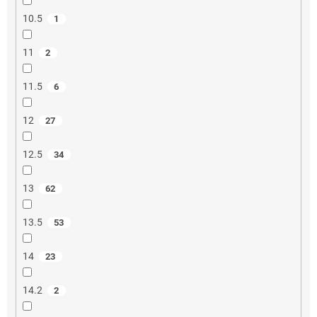
10.5
1
11
2
11.5
6
12
27
12.5
34
13
62
13.5
53
14
23
14.2
2