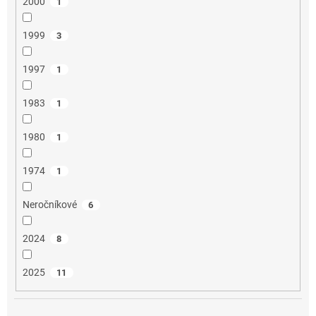
2000
1
1999
3
1997
1
1983
1
1980
1
1974
1
Neročníkové
6
2024
8
2025
11