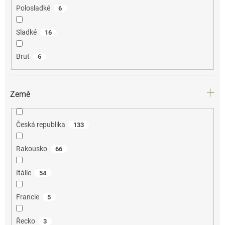
Polosladké
6
Sladké
16
Brut
6
Země
Česká republika
133
Rakousko
66
Itálie
54
Francie
5
Řecko
3