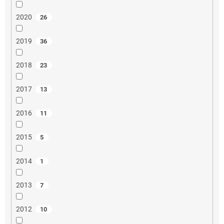
2020
26
2019
36
2018
23
2017
13
2016
11
2015
5
2014
1
2013
7
2012
10