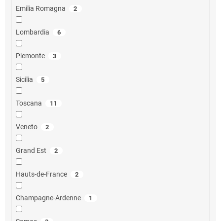
Emilia Romagna
2
Lombardia
6
Piemonte
3
Sicilia
5
Toscana
11
Veneto
2
Grand Est
2
Hauts-de-France
2
Champagne-Ardenne
1