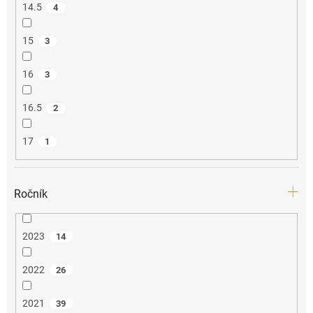
14.5
4
15
3
16
3
16.5
2
17
1
Ročník
2023
14
2022
26
2021
39