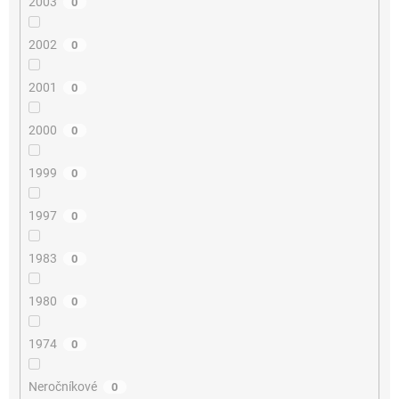
2003
0
2002
0
2001
0
2000
0
1999
0
1997
0
1983
0
1980
0
1974
0
Neročníkové
0