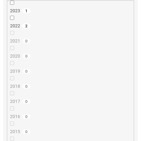
2023
1
2022
2
2021
0
2020
0
2019
0
2018
0
2017
0
2016
0
2015
0