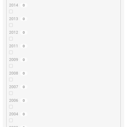
2014
0
2013
0
2012
0
2011
0
2009
0
2008
0
2007
0
2006
0
2004
0