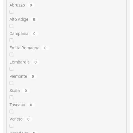
Abruzzo
0
Alto Adige
0
Campania
0
Emilia Romagna
0
Lombardia
0
Piemonte
0
Sicilia
0
Toscana
0
Veneto
0