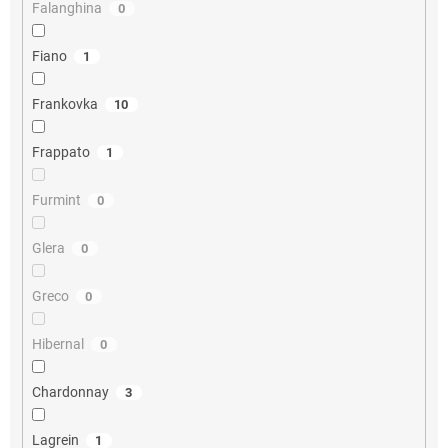
Falanghina
0
Fiano
1
Frankovka
10
Frappato
1
Furmint
0
Glera
0
Greco
0
Hibernal
0
Chardonnay
3
Lagrein
1