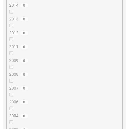
2014
0
2013
0
2012
0
2011
0
2009
0
2008
0
2007
0
2006
0
2004
0