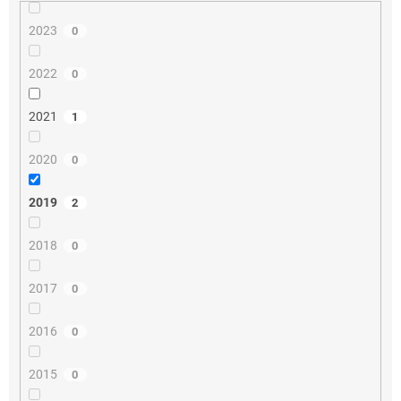
2023
0
2022
0
2021
1
2020
0
2019
2
2018
0
2017
0
2016
0
2015
0