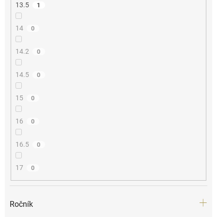
13.5
1
14
0
14.2
0
14.5
0
15
0
16
0
16.5
0
17
0
Ročník