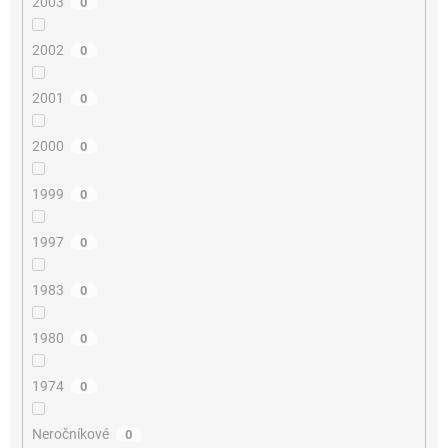
2003
0
2002
0
2001
0
2000
0
1999
0
1997
0
1983
0
1980
0
1974
0
Neročníkové
0