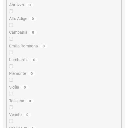
Abruzzo
0
Alto Adige
0
Campania
0
Emilia Romagna
0
Lombardia
0
Piemonte
0
Sicilia
0
Toscana
0
Veneto
0