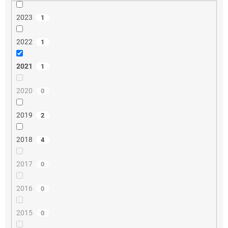
2023
1
2022
1
2021
1
2020
0
2019
2
2018
4
2017
0
2016
0
2015
0