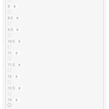
8
0
8.5
0
9.5
0
10.5
0
11
0
11.5
0
12
0
12.5
0
13
0