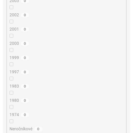
2003
0
2002
0
2001
0
2000
0
1999
0
1997
0
1983
0
1980
0
1974
0
Neročníkové
0