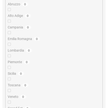
Abruzzo
0
Alto Adige
0
Campania
0
Emilia Romagna
0
Lombardia
0
Piemonte
0
Sicilia
0
Toscana
0
Veneto
0