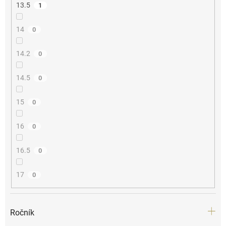
13.5
1
14
0
14.2
0
14.5
0
15
0
16
0
16.5
0
17
0
Ročník