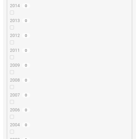
2014
0
2013
0
2012
0
2011
0
2009
0
2008
0
2007
0
2006
0
2004
0