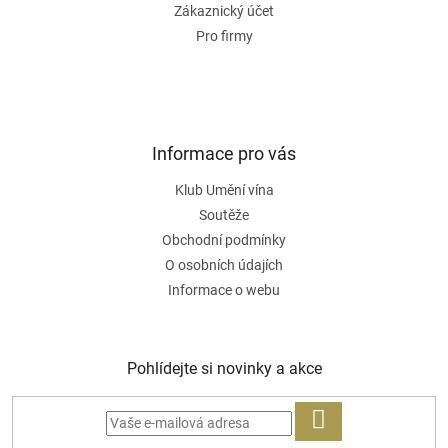
Zákaznický účet
Pro firmy
Informace pro vás
Klub Umění vína
Soutěže
Obchodní podmínky
O osobních údajích
Informace o webu
Pohlídejte si novinky a akce
PŘIHLÁSIT