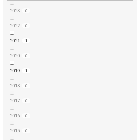
2023
0
2022
0
2021
1
2020
0
2019
1
2018
0
2017
0
2016
0
2015
0