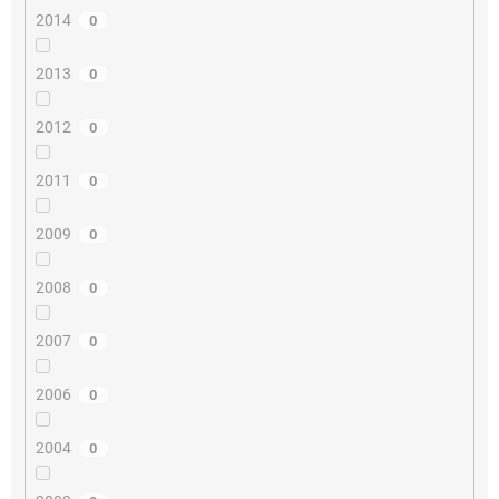
2014
0
2013
0
2012
0
2011
0
2009
0
2008
0
2007
0
2006
0
2004
0