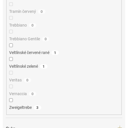
Tramín červený
0
Trebbiano
0
Trebbiano Gentile
0
Veltlínské červené rané
1
Veltlínské zelené
1
Veritas
0
Vernaccia
0
Zweigeltrebe
3