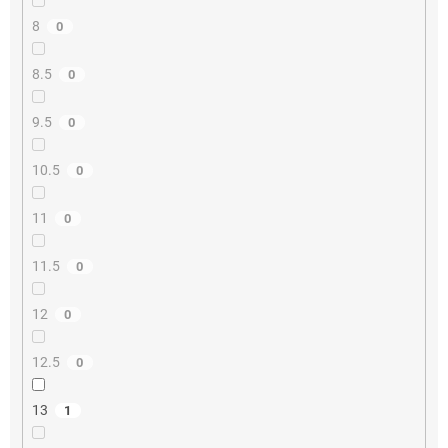
8
0
8.5
0
9.5
0
10.5
0
11
0
11.5
0
12
0
12.5
0
13
1