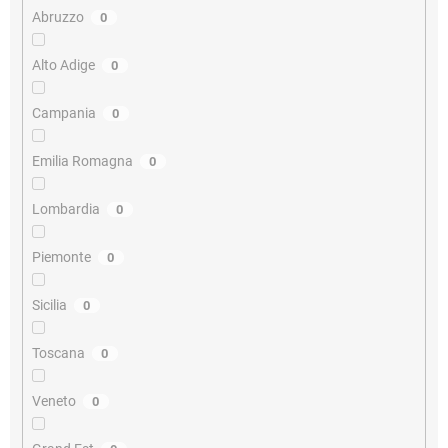
Abruzzo
0
Alto Adige
0
Campania
0
Emilia Romagna
0
Lombardia
0
Piemonte
0
Sicilia
0
Toscana
0
Veneto
0