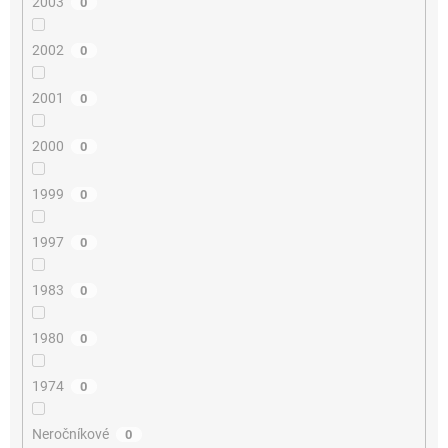
2003
0
2002
0
2001
0
2000
0
1999
0
1997
0
1983
0
1980
0
1974
0
Neročníkové
0