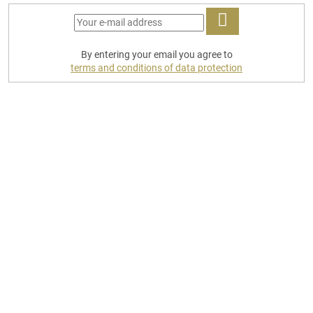
LOG
By entering your email you agree to
IN
terms and conditions of data protection