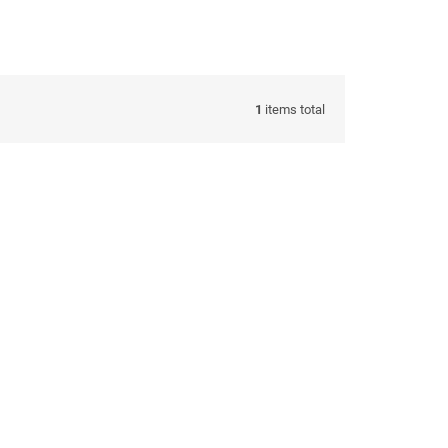
1
items total