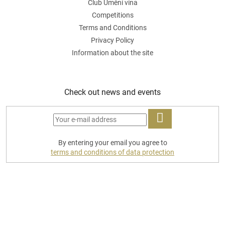
Club Umění vína
Competitions
Terms and Conditions
Privacy Policy
Information about the site
Check out news and events
LOG
By entering your email you agree to
IN
terms and conditions of data protection