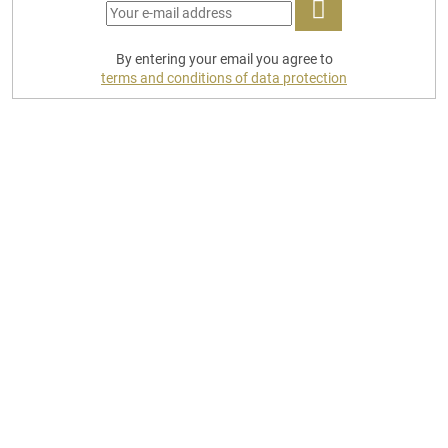
LOG
By entering your email you agree to
IN
terms and conditions of data protection