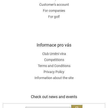
Customer's account
For companies
For golf
Informace pro vás
Club Umění vína
Competitions
Terms and Conditions
Privacy Policy
Information about the site
Check out news and events