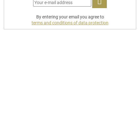
LOG
By entering your email you agree to
IN
terms and conditions of data protection