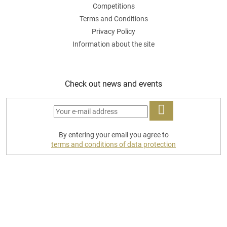
Competitions
Terms and Conditions
Privacy Policy
Information about the site
Check out news and events
LOG
By entering your email you agree to
IN
terms and conditions of data protection