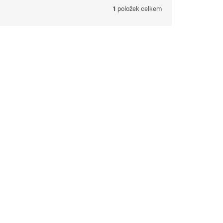
1
položek celkem