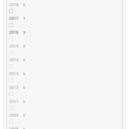
2018
0
2017
1
2016
3
2015
0
2014
0
2013
0
2012
0
2011
0
2009
0