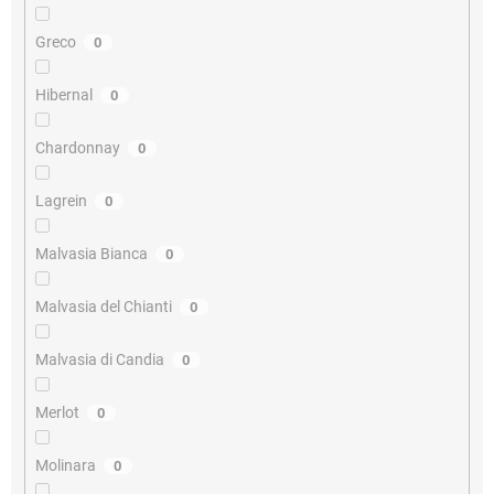
Greco
0
Hibernal
0
Chardonnay
0
Lagrein
0
Malvasia Bianca
0
Malvasia del Chianti
0
Malvasia di Candia
0
Merlot
0
Molinara
0