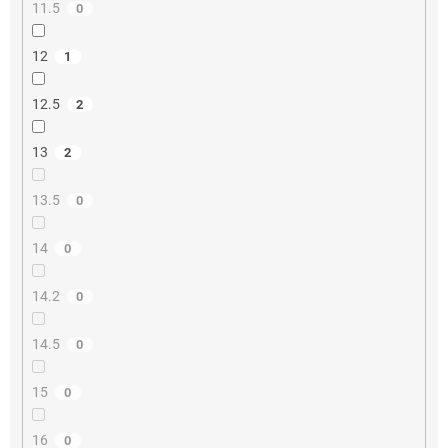
11.5
0
12
1
12.5
2
13
2
13.5
0
14
0
14.2
0
14.5
0
15
0
16
0