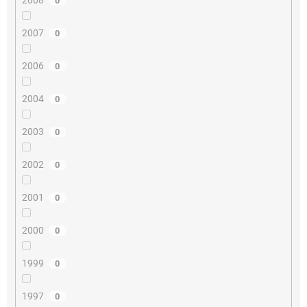
2008
0
2007
0
2006
0
2004
0
2003
0
2002
0
2001
0
2000
0
1999
0
1997
0