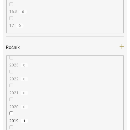
16.5
0
17
0
Ročník
2023
0
2022
0
2021
0
2020
0
2019
1