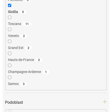
Sicilia
5
Toscana
11
Veneto
2
Grand Est
2
Hauts-de-France
2
Champagne-Ardenne
1
Samos
3
Podoblast