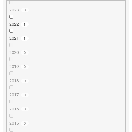
2023
0
2022
1
2021
1
2020
0
2019
0
2018
0
2017
0
2016
0
2015
0