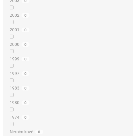
2003
0
2002
0
2001
0
2000
0
1999
0
1997
0
1983
0
1980
0
1974
0
Neročníkové
0