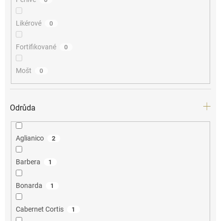
Likérové
0
Fortifikované
0
Mošt
0
Odrůda
Aglianico
2
Barbera
1
Bonarda
1
Cabernet Cortis
1