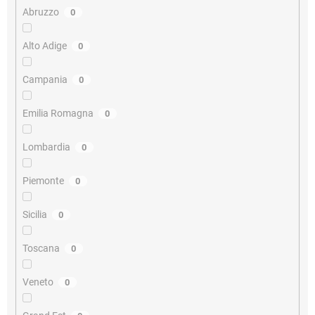
Abruzzo
0
Alto Adige
0
Campania
0
Emilia Romagna
0
Lombardia
0
Piemonte
0
Sicilia
0
Toscana
0
Veneto
0