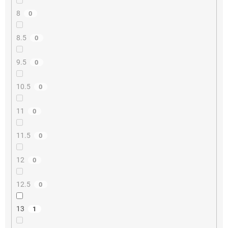
8
0
8.5
0
9.5
0
10.5
0
11
0
11.5
0
12
0
12.5
0
13
1