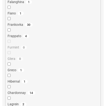
Falanghina
1
Fiano
1
Frankovka
30
Frappato
4
Furmint
0
Glera
0
Greco
1
Hibernal
1
Chardonnay
14
Lagrein
2