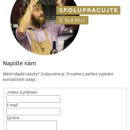
Napište nám
Máte nějaké otázky? Zodpovíme je. Prosíme o pečlivé vyplnění
kontaktních údajů.
Jméno a příjmení
E-mail
Zpráva