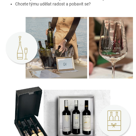
Chcete týmu udělat radost a pobavit se?