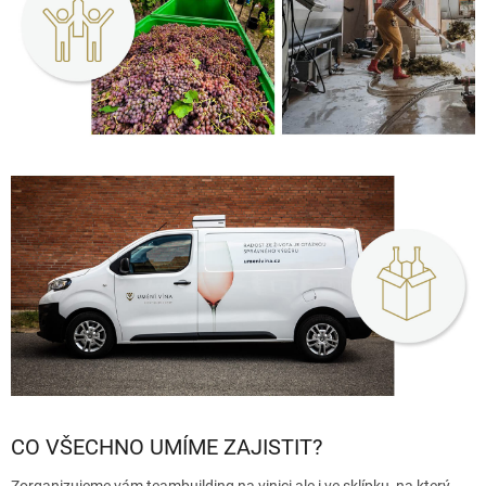
CO VŠECHNO UMÍME ZAJISTIT?