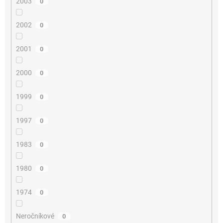
2003
0
2002
0
2001
0
2000
0
1999
0
1997
0
1983
0
1980
0
1974
0
Neročníkové
0