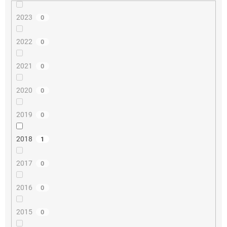
2023
0
2022
0
2021
0
2020
0
2019
0
2018
1
2017
0
2016
0
2015
0