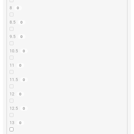
8
0
8.5
0
9.5
0
10.5
0
11
0
11.5
0
12
0
12.5
0
13
0