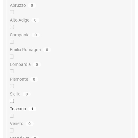
Abruzzo
0
Alto Adige
0
Campania
0
Emilia Romagna
0
Lombardia
0
Piemonte
0
Sicilia
0
Toscana
1
Veneto
0