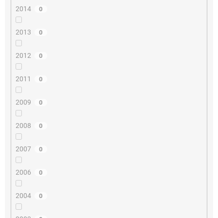
2014
0
2013
0
2012
0
2011
0
2009
0
2008
0
2007
0
2006
0
2004
0