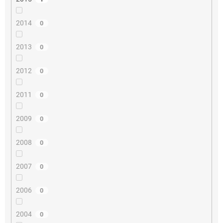
2014
0
2013
0
2012
0
2011
0
2009
0
2008
0
2007
0
2006
0
2004
0