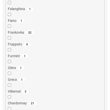
Falanghina
1
Fiano
1
Frankovka
32
Frappato
4
Furmint
1
Glera
1
Greco
1
Hibernal
3
Chardonnay
21