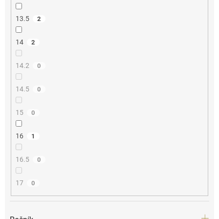
13.5
2
14
2
14.2
0
14.5
0
15
0
16
1
16.5
0
17
0