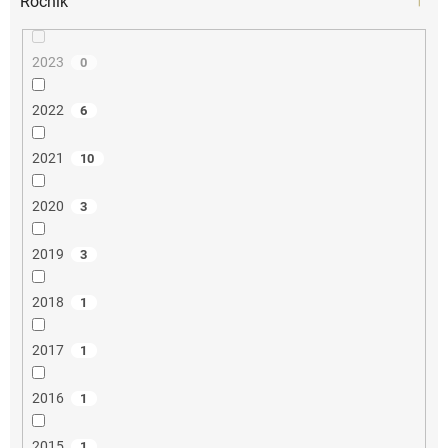
Ročník
2023
0
2022
6
2021
10
2020
3
2019
3
2018
1
2017
1
2016
1
2015
1