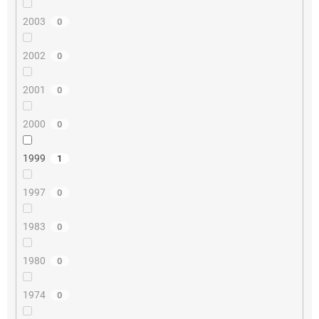
2003
0
2002
0
2001
0
2000
0
1999
1
1997
0
1983
0
1980
0
1974
0