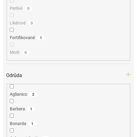
Perlivé
0
Likérové
0
Fortifikované
1
Mošt
0
Odrůda
Aglianico
2
Barbera
1
Bonarda
1