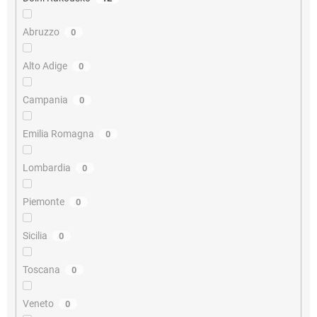
Abruzzo
0
Alto Adige
0
Campania
0
Emilia Romagna
0
Lombardia
0
Piemonte
0
Sicilia
0
Toscana
0
Veneto
0