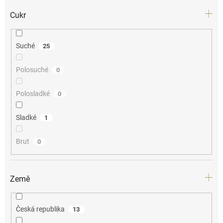
Cukr
Suché
25
Polosuché
0
Polosladké
0
Sladké
1
Brut
0
Země
Česká republika
13