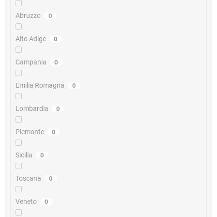
Abruzzo
0
Alto Adige
0
Campania
0
Emilia Romagna
0
Lombardia
0
Piemonte
0
Sicilia
0
Toscana
0
Veneto
0