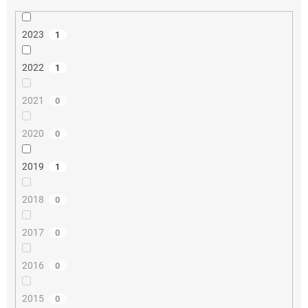
2023
1
2022
1
2021
0
2020
0
2019
1
2018
0
2017
0
2016
0
2015
0