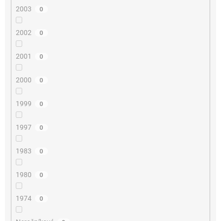
2003
0
2002
0
2001
0
2000
0
1999
0
1997
0
1983
0
1980
0
1974
0