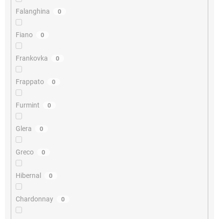
Falanghina
0
Fiano
0
Frankovka
0
Frappato
0
Furmint
0
Glera
0
Greco
0
Hibernal
0
Chardonnay
0