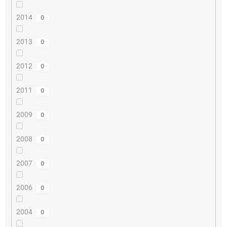
2014
0
2013
0
2012
0
2011
0
2009
0
2008
0
2007
0
2006
0
2004
0