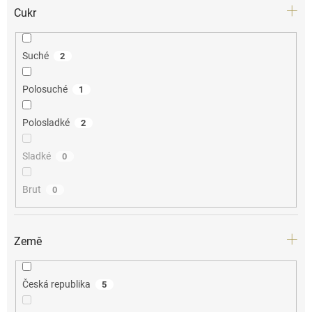
Cukr
Suché
2
Polosuché
1
Polosladké
2
Sladké
0
Brut
0
Země
Česká republika
5