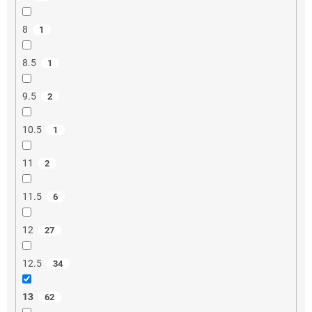
8
1
8.5
1
9.5
2
10.5
1
11
2
11.5
6
12
27
12.5
34
13
62