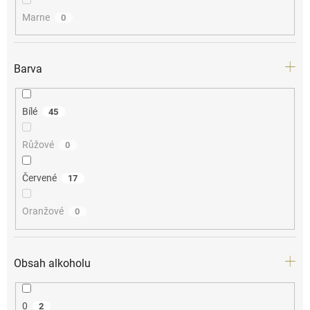
Marne
0
Barva
Bílé
45
Růžové
0
Červené
17
Oranžové
0
Obsah alkoholu
0
2