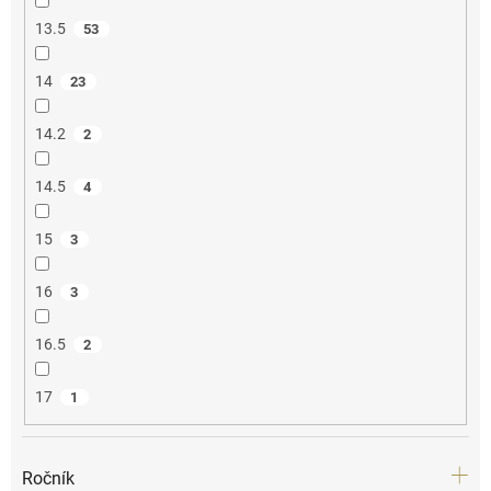
13.5
53
14
23
14.2
2
14.5
4
15
3
16
3
16.5
2
17
1
Ročník