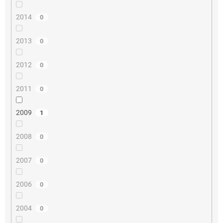
2014
0
2013
0
2012
0
2011
0
2009
1
2008
0
2007
0
2006
0
2004
0