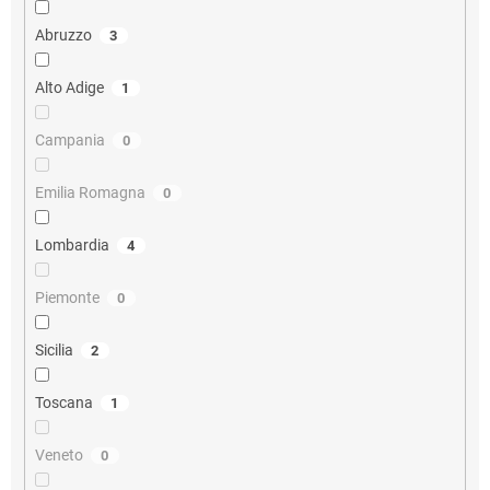
Abruzzo
3
Alto Adige
1
Campania
0
Emilia Romagna
0
Lombardia
4
Piemonte
0
Sicilia
2
Toscana
1
Veneto
0