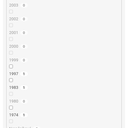
2003
0
2002
0
2001
0
2000
0
1999
0
1997
1
1983
1
1980
0
1974
1