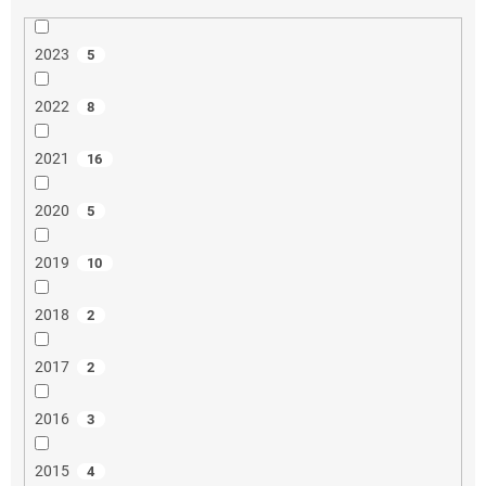
2023
5
2022
8
2021
16
2020
5
2019
10
2018
2
2017
2
2016
3
2015
4