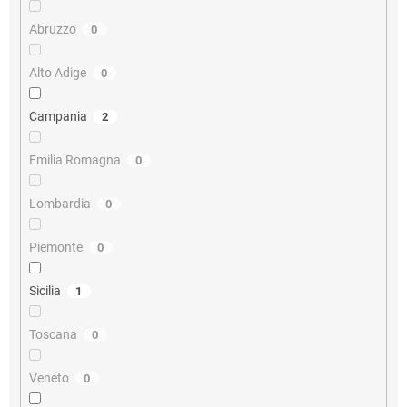
Abruzzo
0
Alto Adige
0
Campania
2
Emilia Romagna
0
Lombardia
0
Piemonte
0
Sicilia
1
Toscana
0
Veneto
0