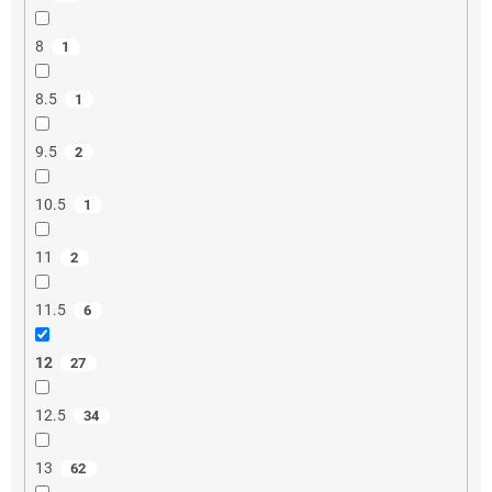
8
1
8.5
1
9.5
2
10.5
1
11
2
11.5
6
12
27
12.5
34
13
62