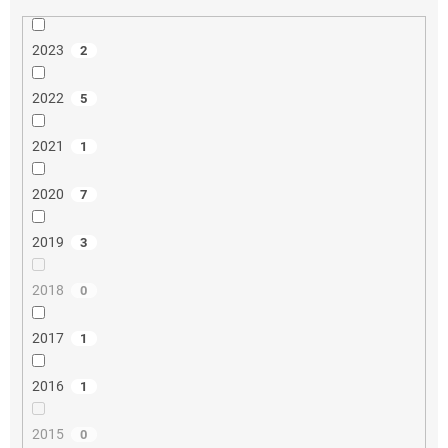
2023
2
2022
5
2021
1
2020
7
2019
3
2018
0
2017
1
2016
1
2015
0