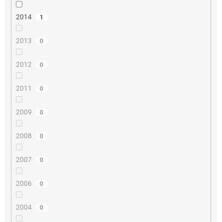
2014
1
2013
0
2012
0
2011
0
2009
0
2008
0
2007
0
2006
0
2004
0