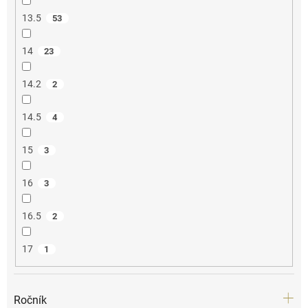
13.5
53
14
23
14.2
2
14.5
4
15
3
16
3
16.5
2
17
1
Ročník