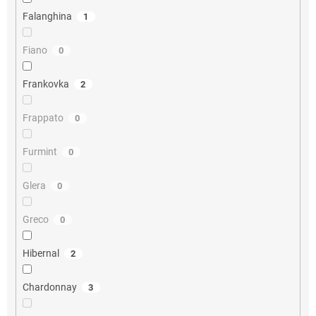
Falanghina
1
Fiano
0
Frankovka
2
Frappato
0
Furmint
0
Glera
0
Greco
0
Hibernal
2
Chardonnay
3