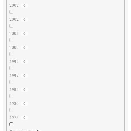
2003
0
2002
0
2001
0
2000
0
1999
0
1997
0
1983
0
1980
0
1974
0