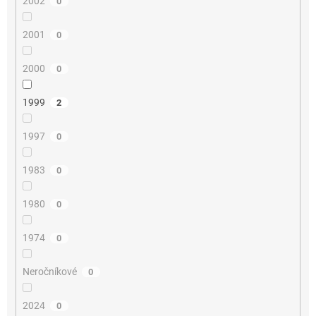
2002
0
2001
0
2000
0
1999
2
1997
0
1983
0
1980
0
1974
0
Neročníkové
0
2024
0