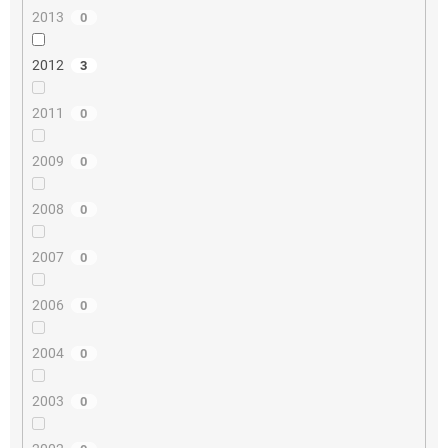
2013
0
2012
3
2011
0
2009
0
2008
0
2007
0
2006
0
2004
0
2003
0