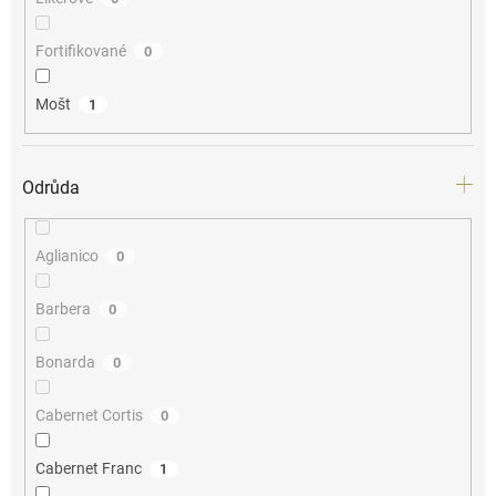
Fortifikované
0
Mošt
1
Odrůda
Aglianico
0
Barbera
0
Bonarda
0
Cabernet Cortis
0
Cabernet Franc
1