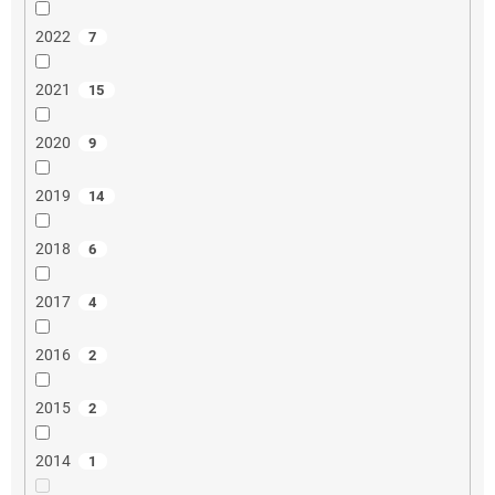
2022
7
2021
15
2020
9
2019
14
2018
6
2017
4
2016
2
2015
2
2014
1