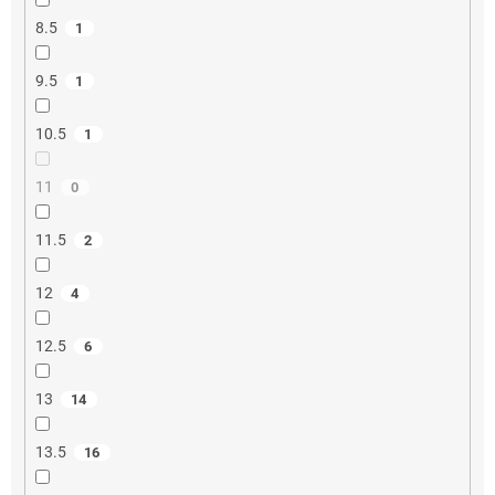
8.5
1
9.5
1
10.5
1
11
0
11.5
2
12
4
12.5
6
13
14
13.5
16