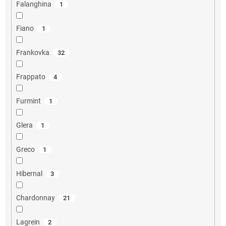
Falanghina
1
Fiano
1
Frankovka
32
Frappato
4
Furmint
1
Glera
1
Greco
1
Hibernal
3
Chardonnay
21
Lagrein
2