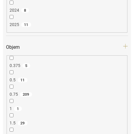
2024
8
2025
11
Objem
0.375
5
0.5
11
0.75
209
1
1
1.5
29