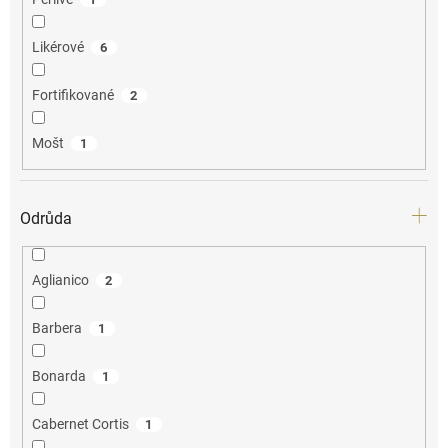
Likérové
6
Fortifikované
2
Mošt
1
Odrůda
Aglianico
2
Barbera
1
Bonarda
1
Cabernet Cortis
1