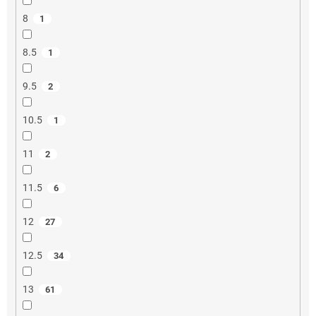
8
1
8.5
1
9.5
2
10.5
1
11
2
11.5
6
12
27
12.5
34
13
61