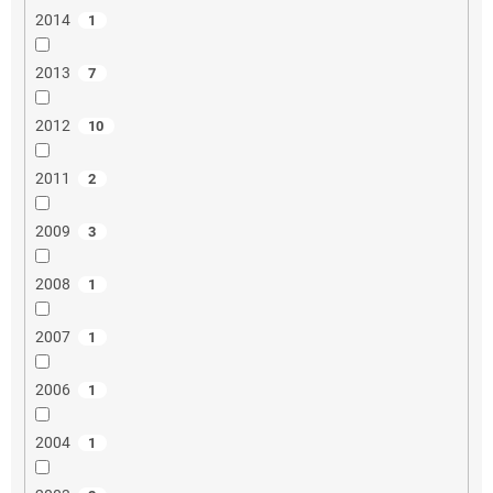
2014
1
2013
7
2012
10
2011
2
2009
3
2008
1
2007
1
2006
1
2004
1