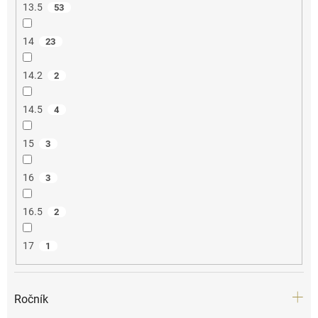
13.5
53
14
23
14.2
2
14.5
4
15
3
16
3
16.5
2
17
1
Ročník