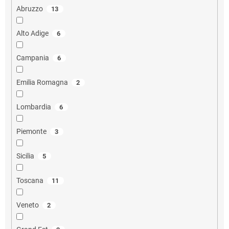
Abruzzo
13
Alto Adige
6
Campania
6
Emilia Romagna
2
Lombardia
6
Piemonte
3
Sicilia
5
Toscana
11
Veneto
2