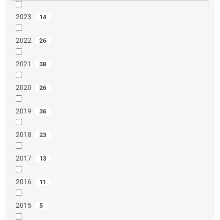
2023
14
2022
26
2021
38
2020
26
2019
36
2018
23
2017
13
2016
11
2015
5