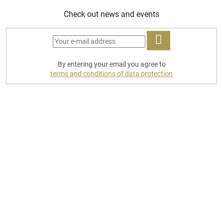
Check out news and events
LOG
By entering your email you agree to
IN
terms and conditions of data protection