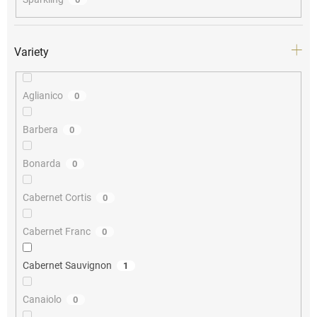
Variety
Aglianico
0
Barbera
0
Bonarda
0
Cabernet Cortis
0
Cabernet Franc
0
Cabernet Sauvignon
1
Canaiolo
0