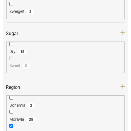
Zweigelt
3
Sugar
Dry
15
Sweet
0
Region
Bohemia
2
Moravia
25