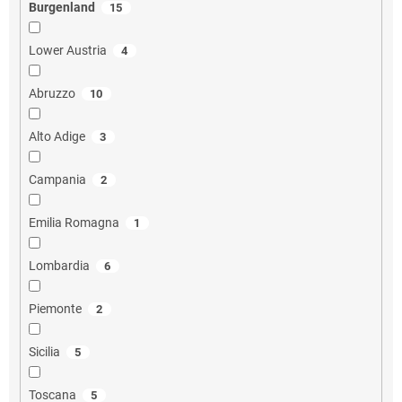
Burgenland
15
Lower Austria
4
Abruzzo
10
Alto Adige
3
Campania
2
Emilia Romagna
1
Lombardia
6
Piemonte
2
Sicilia
5
Toscana
5