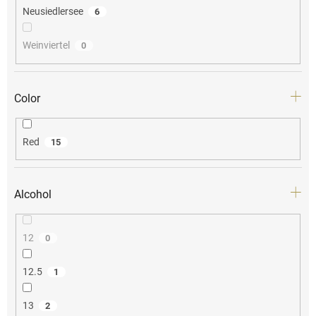
Neusiedlersee
6
Weinviertel
0
Color
Red
15
Alcohol
12
0
12.5
1
13
2