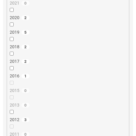
2021
0
2020
2
2019
5
2018
2
2017
2
2016
1
2015
0
2013
0
2012
3
2011
0