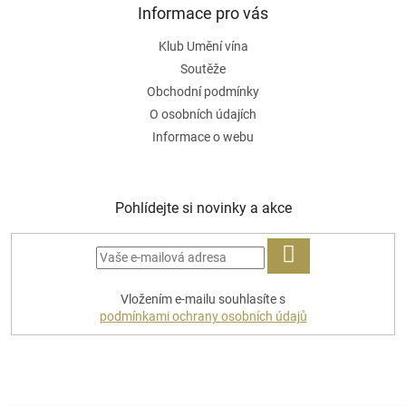
Informace pro vás
Klub Umění vína
Soutěže
Obchodní podmínky
O osobních údajích
Informace o webu
Pohlídejte si novinky a akce
PŘIHLÁSIT
Vložením e-mailu souhlasíte s
SE
podmínkami ochrany osobních údajů