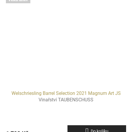
Welschriesling Barrel Selection 2021 Magnum Art JS
Vinařství TAUBENSCHUSS
Do košíku