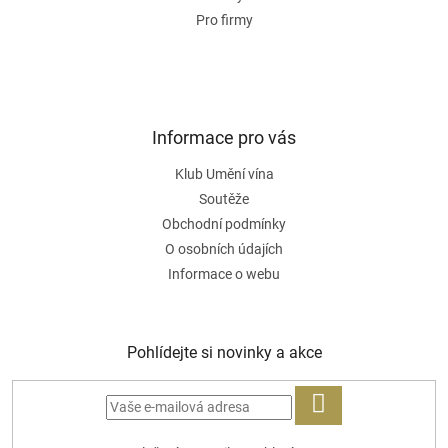
Pro firmy
Informace pro vás
Klub Umění vína
Soutěže
Obchodní podmínky
O osobních údajích
Informace o webu
Pohlídejte si novinky a akce
PŘIHLÁSIT