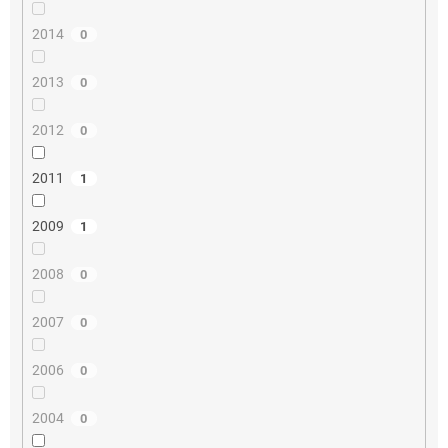
2014
0
2013
0
2012
0
2011
1
2009
1
2008
0
2007
0
2006
0
2004
0