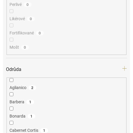
Perlivé
0
Likérové
0
Fortifikované
0
Mošt
0
Odrůda
Aglianico
2
Barbera
1
Bonarda
1
Cabernet Cortis
1