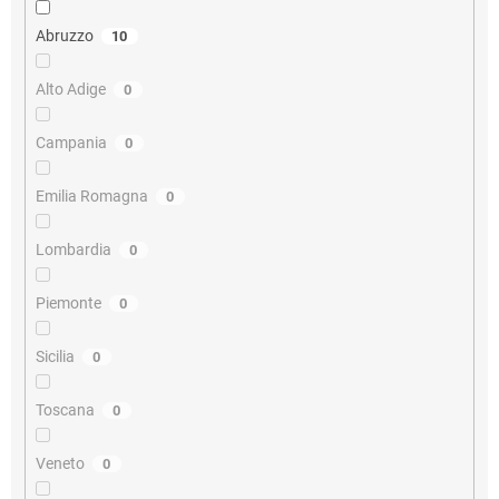
Abruzzo
10
Alto Adige
0
Campania
0
Emilia Romagna
0
Lombardia
0
Piemonte
0
Sicilia
0
Toscana
0
Veneto
0