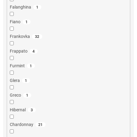
Falanghina
1
Fiano
1
Frankovka
32
Frappato
4
Furmint
1
Glera
1
Greco
1
Hibernal
3
Chardonnay
21