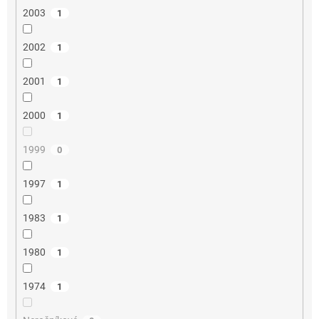
2003
1
2002
1
2001
1
2000
1
1999
0
1997
1
1983
1
1980
1
1974
1