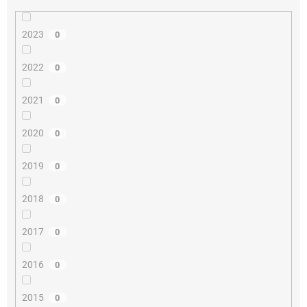
2023
0
2022
0
2021
0
2020
0
2019
0
2018
0
2017
0
2016
0
2015
0