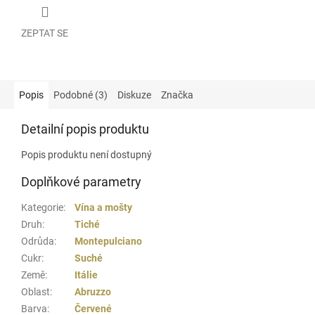
ZEPTAT SE
Popis
Podobné (3)
Diskuze
Značka
Detailní popis produktu
Popis produktu není dostupný
Doplňkové parametry
Kategorie
:
Vína a mošty
Druh
:
Tiché
Odrůda
:
Montepulciano
Cukr
:
Suché
Země
:
Itálie
Oblast
:
Abruzzo
Barva
:
Červené