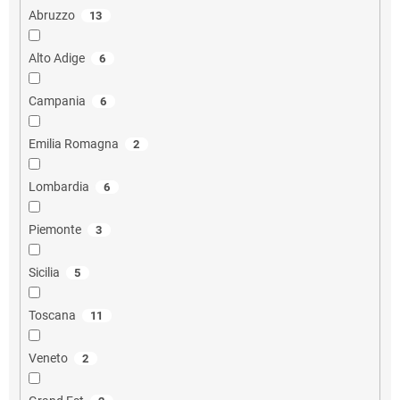
Abruzzo
13
Alto Adige
6
Campania
6
Emilia Romagna
2
Lombardia
6
Piemonte
3
Sicilia
5
Toscana
11
Veneto
2