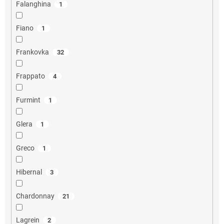
Falanghina
1
Fiano
1
Frankovka
32
Frappato
4
Furmint
1
Glera
1
Greco
1
Hibernal
3
Chardonnay
21
Lagrein
2