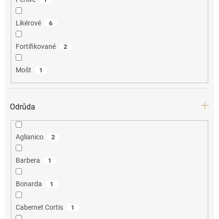
Likérové
6
Fortifikované
2
Mošt
1
Odrůda
Aglianico
2
Barbera
1
Bonarda
1
Cabernet Cortis
1