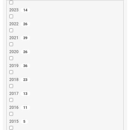
2023
14
2022
26
2021
39
2020
26
2019
36
2018
23
2017
13
2016
11
2015
5