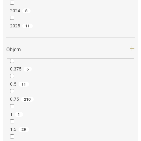
2024
8
2025
11
Objem
0.375
5
0.5
11
0.75
210
1
1
1.5
29