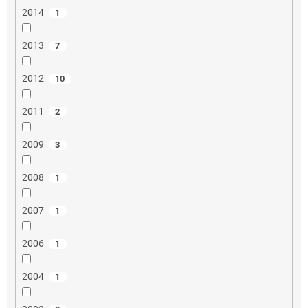
2014
1
2013
7
2012
10
2011
2
2009
3
2008
1
2007
1
2006
1
2004
1