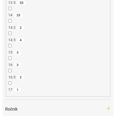
13.5
53
14
23
14.2
2
14.5
4
15
3
16
3
16.5
2
17
1
Ročník