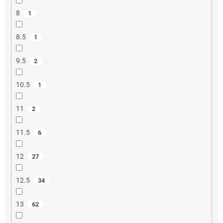
8
1
8.5
1
9.5
2
10.5
1
11
2
11.5
6
12
27
12.5
34
13
62