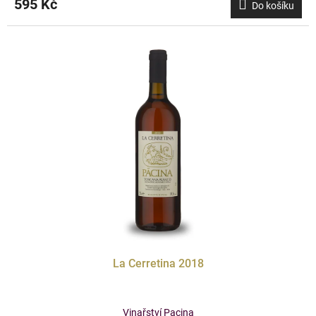
595 Kč
Do košíku
La Cerretina 2018
Vinařství Pacina