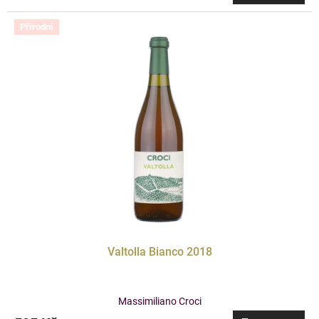
Přírodní
Valtolla Bianco 2018
Massimiliano Croci