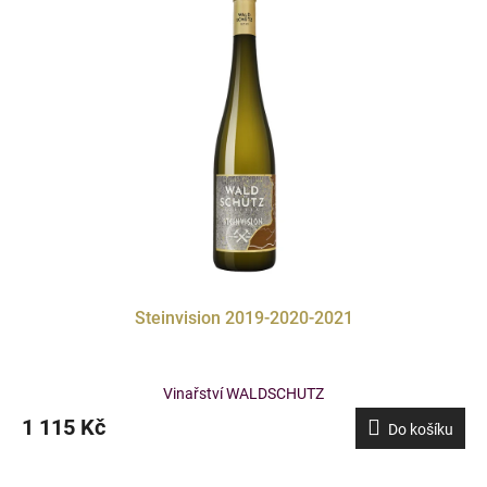
Steinvision 2019-2020-2021
Vinařství WALDSCHUTZ
1 115 Kč
Do košíku