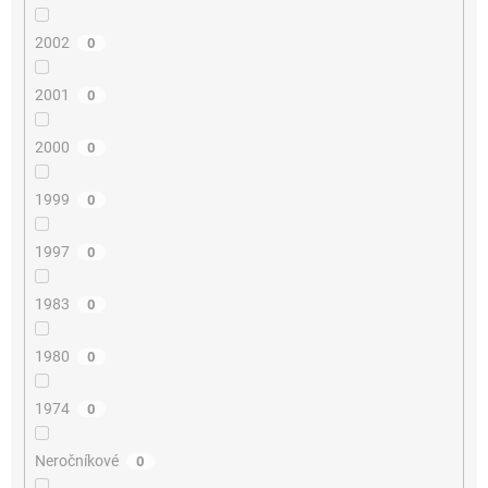
2002
0
2001
0
2000
0
1999
0
1997
0
1983
0
1980
0
1974
0
Neročníkové
0