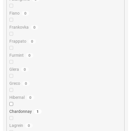
Fiano
0
Frankovka
0
Frappato
0
Furmint
0
Glera
0
Greco
0
Hibernal
0
Chardonnay
1
Lagrein
0