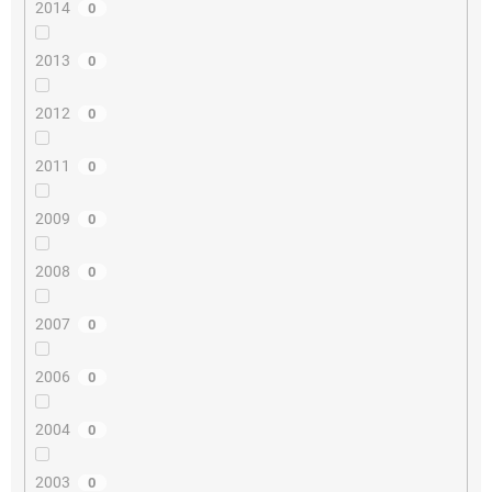
2014
0
2013
0
2012
0
2011
0
2009
0
2008
0
2007
0
2006
0
2004
0
2003
0