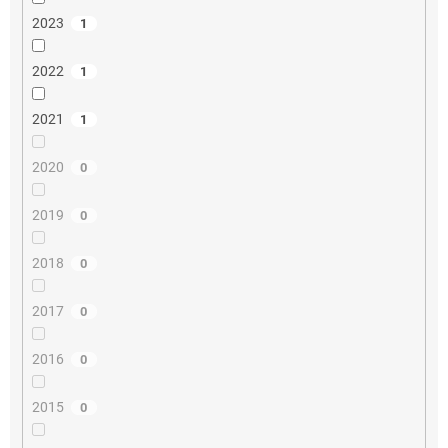
2023
1
2022
1
2021
1
2020
0
2019
0
2018
0
2017
0
2016
0
2015
0