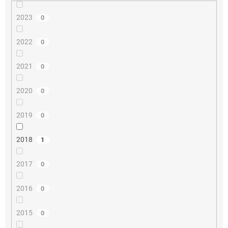
2023
0
2022
0
2021
0
2020
0
2019
0
2018
1
2017
0
2016
0
2015
0