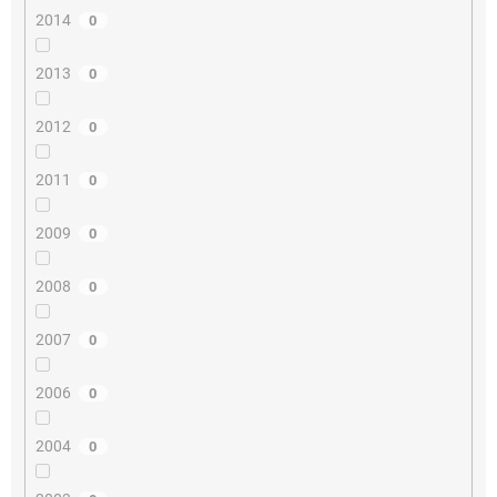
2014
0
2013
0
2012
0
2011
0
2009
0
2008
0
2007
0
2006
0
2004
0