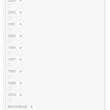
2003
0
2002
0
2001
0
2000
0
1999
0
1997
0
1983
0
1980
0
1974
0
Neročníkové
0