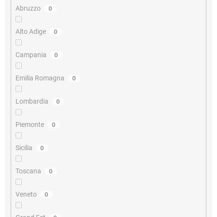
Abruzzo
0
Alto Adige
0
Campania
0
Emilia Romagna
0
Lombardia
0
Piemonte
0
Sicilia
0
Toscana
0
Veneto
0