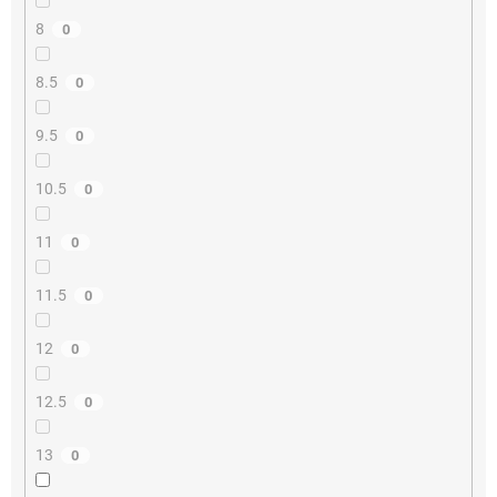
8
0
8.5
0
9.5
0
10.5
0
11
0
11.5
0
12
0
12.5
0
13
0