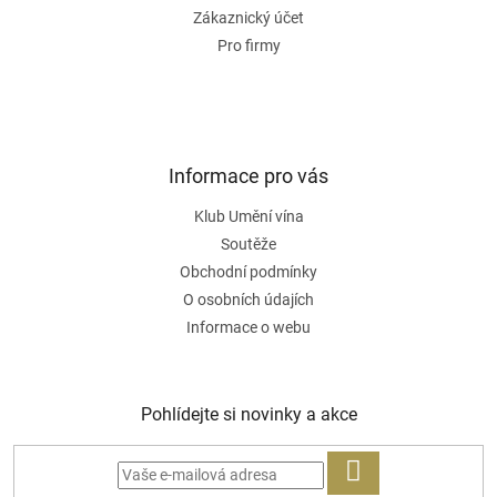
Zákaznický účet
Pro firmy
Informace pro vás
Klub Umění vína
Soutěže
Obchodní podmínky
O osobních údajích
Informace o webu
Pohlídejte si novinky a akce