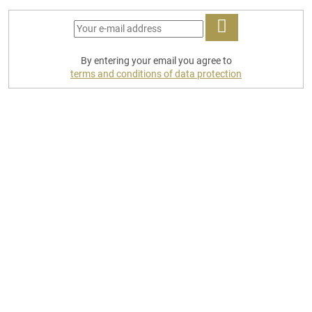
LOG
By entering your email you agree to
IN
terms and conditions of data protection