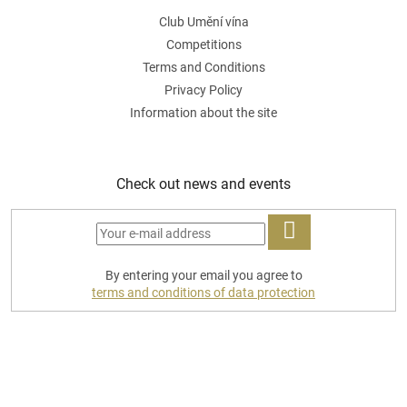
Club Umění vína
Competitions
Terms and Conditions
Privacy Policy
Information about the site
Check out news and events
LOG
By entering your email you agree to
IN
terms and conditions of data protection