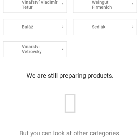
Vinařství Vladimír
Weingut
Tetur
Firmenich
Baláž
Sedlák
Vinařství
Větrovský
We are still preparing products.
But you can look at other categories.