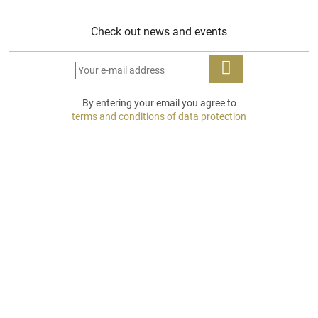
Check out news and events
LOG
By entering your email you agree to
IN
terms and conditions of data protection